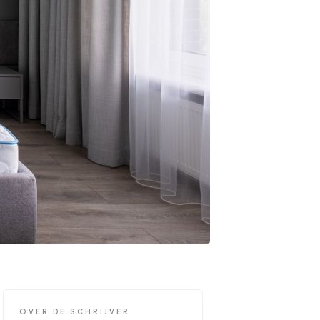
OVER DE SCHRIJVER