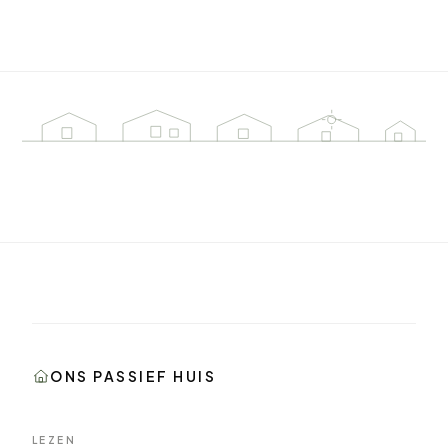
ONS PASSIEF HUIS
LEZEN