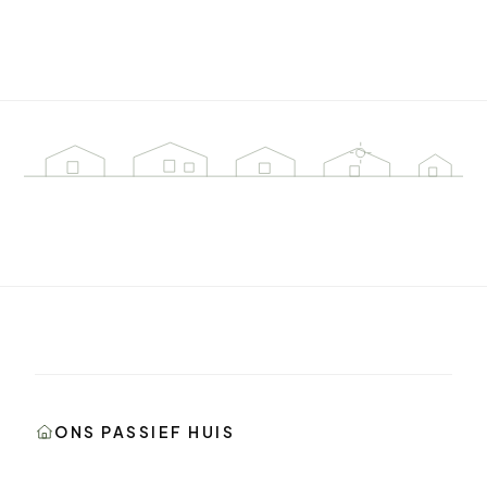
ONS PASSIEF HUIS