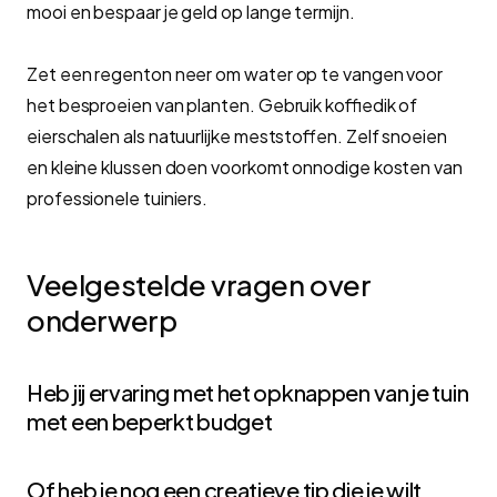
mooi en bespaar je geld op lange termijn.
Zet een regenton neer om water op te vangen voor
het besproeien van planten. Gebruik koffiedik of
eierschalen als natuurlijke meststoffen. Zelf snoeien
en kleine klussen doen voorkomt onnodige kosten van
professionele tuiniers.
Veelgestelde vragen over
onderwerp
Heb jij ervaring met het opknappen van je tuin
met een beperkt budget
Of heb je nog een creatieve tip die je wilt