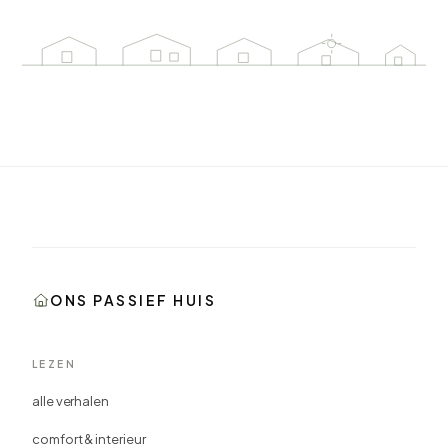
ONS PASSIEF HUIS
LEZEN
alle verhalen
comfort & interieur