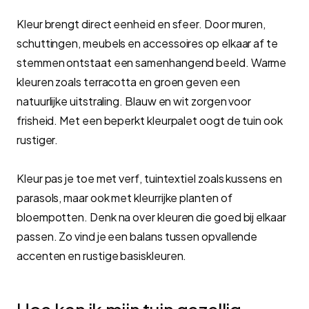
Kleur brengt direct eenheid en sfeer. Door muren,
schuttingen, meubels en accessoires op elkaar af te
stemmen ontstaat een samenhangend beeld. Warme
kleuren zoals terracotta en groen geven een
natuurlijke uitstraling. Blauw en wit zorgen voor
frisheid. Met een beperkt kleurpalet oogt de tuin ook
rustiger.
Kleur pas je toe met verf, tuintextiel zoals kussens en
parasols, maar ook met kleurrijke planten of
bloempotten. Denk na over kleuren die goed bij elkaar
passen. Zo vind je een balans tussen opvallende
accenten en rustige basiskleuren.