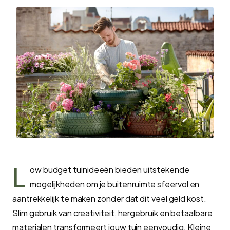
L
ow budget tuinideeën bieden uitstekende
mogelijkheden om je buitenruimte sfeervol en
aantrekkelijk te maken zonder dat dit veel geld kost.
Slim gebruik van creativiteit, hergebruik en betaalbare
materialen transformeert jouw tuin eenvoudig. Kleine