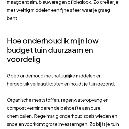
maagdenpalm, blauweregen of bieslook. Zo creëer je
met weinig middelen een fijne sfeer waar je graag
bent.
Hoe onderhoud ik mijn low
budget tuin duurzaam en
voordelig
Goed onderhoud met natuurlijke middelen en
hergebruik verlaagt kosten en houdt je tuin gezond.
Organische meststoffen, regenwateropvang en
compost verminderen de behoefte aan dure
chemicaliën. Regelmatig onderhoud zoals wieden en
snoeien voorkomt grote investeringen. Zo blijft je tuin