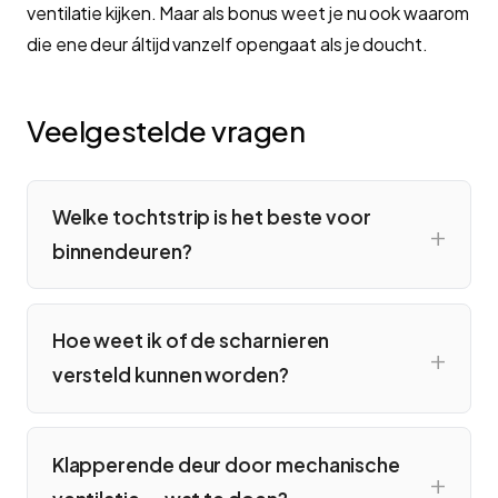
ventilatie kijken. Maar als bonus weet je nu ook waarom
die ene deur áltijd vanzelf opengaat als je doucht.
Veelgestelde vragen
Welke tochtstrip is het beste voor
binnendeuren?
Hoe weet ik of de scharnieren
versteld kunnen worden?
Klapperende deur door mechanische