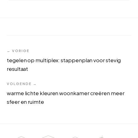
← VORIGE
tegelen op multiplex: stappenplan voor stevig
resultaat
VOLGENDE →
warme lichte kleuren woonkamer creëren meer
sfeer en ruimte