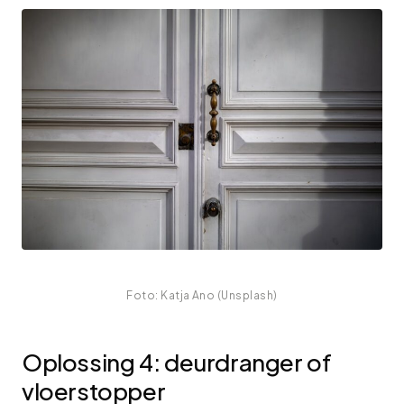
Foto: Katja Ano (Unsplash)
Oplossing 4: deurdranger of
vloerstopper