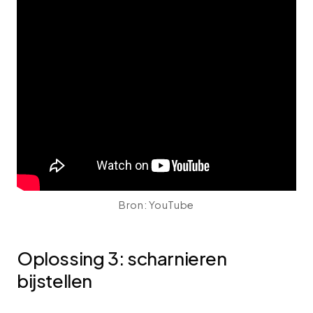
Bron: YouTube
Oplossing 3: scharnieren
bijstellen