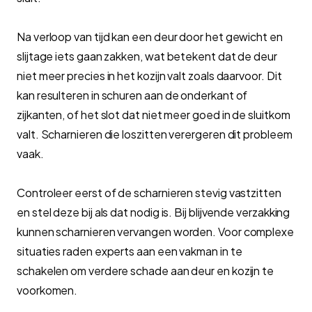
Na verloop van tijd kan een deur door het gewicht en
slijtage iets gaan zakken, wat betekent dat de deur
niet meer precies in het kozijn valt zoals daarvoor. Dit
kan resulteren in schuren aan de onderkant of
zijkanten, of het slot dat niet meer goed in de sluitkom
valt. Scharnieren die loszitten verergeren dit probleem
vaak.
Controleer eerst of de scharnieren stevig vastzitten
en stel deze bij als dat nodig is. Bij blijvende verzakking
kunnen scharnieren vervangen worden. Voor complexe
situaties raden experts aan een vakman in te
schakelen om verdere schade aan deur en kozijn te
voorkomen.