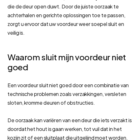
die de deur open duwt. Door de juiste oorzaak te
achterhalen en gerichte oplossingen toe te passen,
zorgt u ervoor dat uw voordeur weer soepel sluit en
veilig is.
Waarom sluit mijn voordeur niet
goed
Een voordeur sluit niet goed door een combinatie van
technische problemen zoals verzakkingen, versleten
sloten, kromme deuren of obstructies.
De oorzaak kan variëren van een deur die iets verzakt is
doordat het hout is gaan werken, tot vuil dat in het
kozijn zit of een sluitplaat die uitgelijnd moet worden.