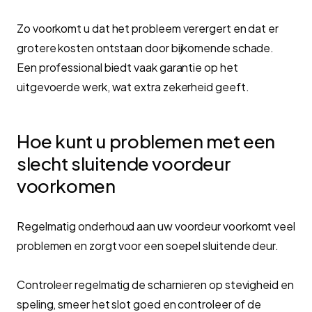
Zo voorkomt u dat het probleem verergert en dat er
grotere kosten ontstaan door bijkomende schade.
Een professional biedt vaak garantie op het
uitgevoerde werk, wat extra zekerheid geeft.
Hoe kunt u problemen met een
slecht sluitende voordeur
voorkomen
Regelmatig onderhoud aan uw voordeur voorkomt veel
problemen en zorgt voor een soepel sluitende deur.
Controleer regelmatig de scharnieren op stevigheid en
speling, smeer het slot goed en controleer of de