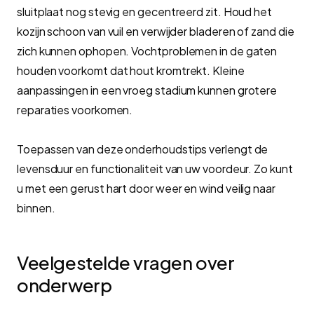
sluitplaat nog stevig en gecentreerd zit. Houd het
kozijn schoon van vuil en verwijder bladeren of zand die
zich kunnen ophopen. Vochtproblemen in de gaten
houden voorkomt dat hout kromtrekt. Kleine
aanpassingen in een vroeg stadium kunnen grotere
reparaties voorkomen.
Toepassen van deze onderhoudstips verlengt de
levensduur en functionaliteit van uw voordeur. Zo kunt
u met een gerust hart door weer en wind veilig naar
binnen.
Veelgestelde vragen over
onderwerp