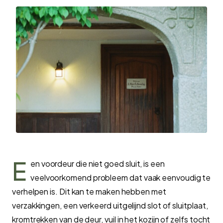
E
en voordeur die niet goed sluit, is een
veelvoorkomend probleem dat vaak eenvoudig te
verhelpen is. Dit kan te maken hebben met
verzakkingen, een verkeerd uitgelijnd slot of sluitplaat,
kromtrekken van de deur, vuil in het kozijn of zelfs tocht