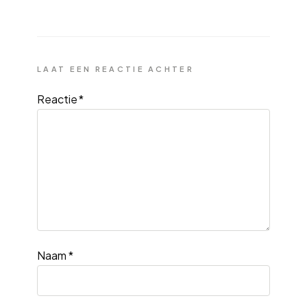
LAAT EEN REACTIE ACHTER
Reactie
*
Naam
*