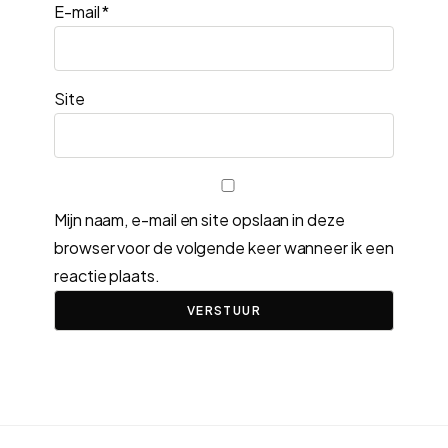
E-mail
*
Site
Mijn naam, e-mail en site opslaan in deze
browser voor de volgende keer wanneer ik een
reactie plaats.