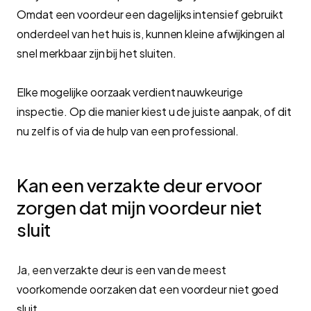
Omdat een voordeur een dagelijks intensief gebruikt
onderdeel van het huis is, kunnen kleine afwijkingen al
snel merkbaar zijn bij het sluiten.
Elke mogelijke oorzaak verdient nauwkeurige
inspectie. Op die manier kiest u de juiste aanpak, of dit
nu zelf is of via de hulp van een professional.
Kan een verzakte deur ervoor
zorgen dat mijn voordeur niet
sluit
Ja, een verzakte deur is een van de meest
voorkomende oorzaken dat een voordeur niet goed
sluit.