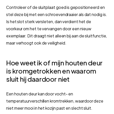
Controleer of de sluitplaat goed is gepositioneerd en
stel deze bij met een schroevendraaier als dat nodig is.
Is het slot sterk versleten, dan verdient het de
voorkeur om het te vervangen door een nieuw
exemplaar. Dit draagt niet alleen bij aan de sluitfunctie,
maar verhoogt ook de veiligheid.
Hoe weet ik of mijn houten deur
is kromgetrokken en waarom
sluit hij daardoor niet
Een houten deur kan door vocht- en
temperatuurverschillen kromtrekken, waardoor deze
niet meer mooi in het kozijn past en slecht sluit.