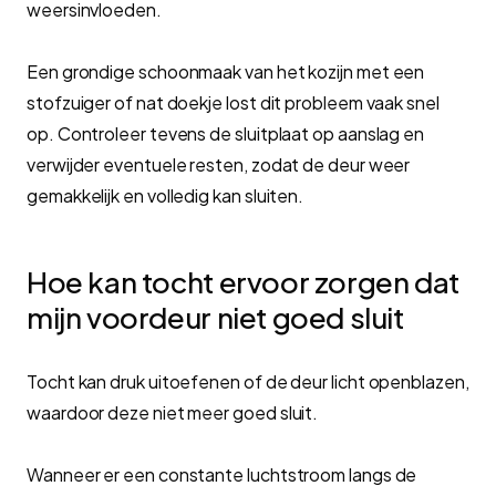
weersinvloeden.
Een grondige schoonmaak van het kozijn met een
stofzuiger of nat doekje lost dit probleem vaak snel
op. Controleer tevens de sluitplaat op aanslag en
verwijder eventuele resten, zodat de deur weer
gemakkelijk en volledig kan sluiten.
Hoe kan tocht ervoor zorgen dat
mijn voordeur niet goed sluit
Tocht kan druk uitoefenen of de deur licht openblazen,
waardoor deze niet meer goed sluit.
Wanneer er een constante luchtstroom langs de