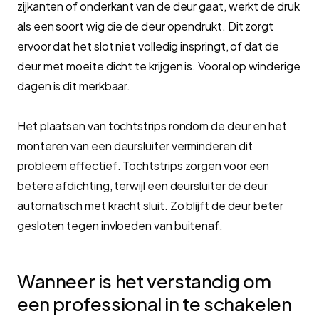
zijkanten of onderkant van de deur gaat, werkt de druk
als een soort wig die de deur opendrukt. Dit zorgt
ervoor dat het slot niet volledig inspringt, of dat de
deur met moeite dicht te krijgen is. Vooral op winderige
dagen is dit merkbaar.
Het plaatsen van tochtstrips rondom de deur en het
monteren van een deursluiter verminderen dit
probleem effectief. Tochtstrips zorgen voor een
betere afdichting, terwijl een deursluiter de deur
automatisch met kracht sluit. Zo blijft de deur beter
gesloten tegen invloeden van buitenaf.
Wanneer is het verstandig om
een professional in te schakelen