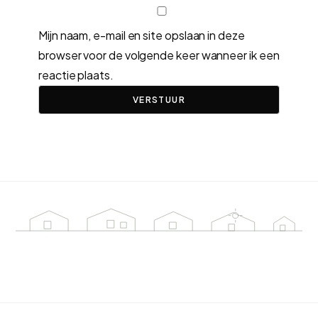
Mijn naam, e-mail en site opslaan in deze
browser voor de volgende keer wanneer ik een
reactie plaats.