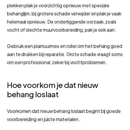
plekken plak je voorzichtig opnieuw met speciale
behanglijm, bij grotere schade verwijder en plak je vaak
helemaal opnieuw. De onderliggende oorzaak, zoals
vocht of slechte muurvoorbereiding, pak je ook aan.
Gebruik een plamuurmes en roller om het behang goed
aan te drukken bij reparatie. Grote schade vraagt soms
om een professional, zeker bij vochtproblemen.
Hoe voorkom je dat nieuw
behang loslaat
Voorkomen dat nieuw behang loslaat begint bij goede
voorbereiding en juiste materialen.