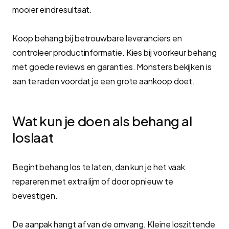
mooier eindresultaat.
Koop behang bij betrouwbare leveranciers en
controleer productinformatie. Kies bij voorkeur behang
met goede reviews en garanties. Monsters bekijken is
aan te raden voordat je een grote aankoop doet.
Wat kun je doen als behang al
loslaat
Begint behang los te laten, dan kun je het vaak
repareren met extra lijm of door opnieuw te
bevestigen.
De aanpak hangt af van de omvang. Kleine loszittende