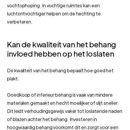
vochtophoping. In vochtige ruimtes kan een
luchtontvochtiger helpen om de hechting te
verbeteren.
Kan de kwaliteit van het behang
invloed hebben op het loslaten
De kwaliteit van het behang bepaalt hoe goed het
plakt.
Goedkoop of inferieur behang is vaak van mindere
materialen gemaakt en hecht moeilijker of slijt sneller.
Dit leidt verhoudingsgewijs vaker tot loslatende naden
of blazen achter het behang. Investeren in
hoogwaardig behang voorkomt dit en zorgt voor een