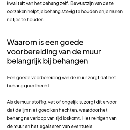
kwaliteit van het behang zelf. Bewustzijn van deze
oorzaken helpt je behang stevig te houden en je muren
netjes te houden.
Waarom is een goede
voorbereiding van de muur
belangrijk bij behangen
Een goede voorbereiding van de muur zorgt dat het
behang goed hecht.
Als de muur stoffig, vet of ongelijk is, zorgt dit ervoor
dat de lijm niet goed kan hechten, waardoor het
behang na verloop van tijd loskomt. Het reinigen van
de muur en het egaliseren van eventuele