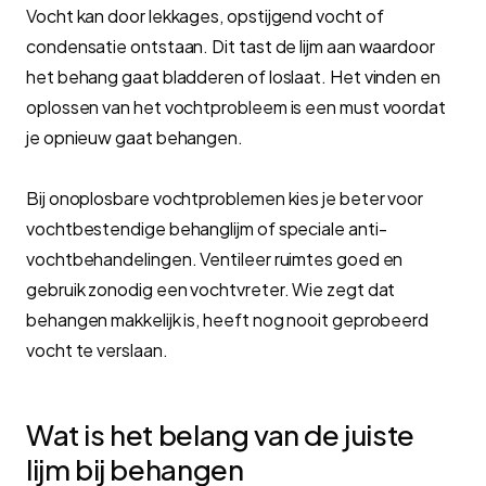
Vocht kan door lekkages, opstijgend vocht of
condensatie ontstaan. Dit tast de lijm aan waardoor
het behang gaat bladderen of loslaat. Het vinden en
oplossen van het vochtprobleem is een must voordat
je opnieuw gaat behangen.
Bij onoplosbare vochtproblemen kies je beter voor
vochtbestendige behanglijm of speciale anti-
vochtbehandelingen. Ventileer ruimtes goed en
gebruik zonodig een vochtvreter. Wie zegt dat
behangen makkelijk is, heeft nog nooit geprobeerd
vocht te verslaan.
Wat is het belang van de juiste
lijm bij behangen