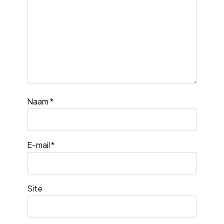
Naam
*
E-mail
*
Site