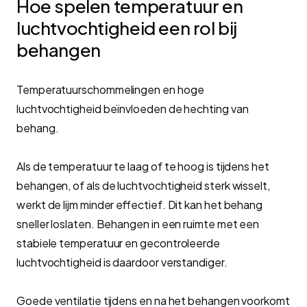
Hoe spelen temperatuur en
luchtvochtigheid een rol bij
behangen
Temperatuurschommelingen en hoge
luchtvochtigheid beïnvloeden de hechting van
behang.
Als de temperatuur te laag of te hoog is tijdens het
behangen, of als de luchtvochtigheid sterk wisselt,
werkt de lijm minder effectief. Dit kan het behang
sneller loslaten. Behangen in een ruimte met een
stabiele temperatuur en gecontroleerde
luchtvochtigheid is daardoor verstandiger.
Goede ventilatie tijdens en na het behangen voorkomt